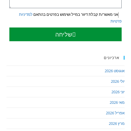
אני מאשר/ת קבלת דיוור במייל ושימוש בפרטים בהתאם
למדיניות
פרטיות
שליחה
ארכיונים
אוגוסט 2026
יולי 2026
יוני 2026
מאי 2026
אפריל 2026
מרץ 2026