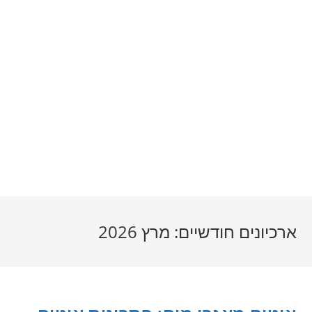
ארכיונים חודשיים: מרץ 2026