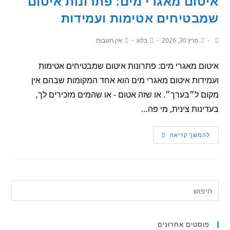
איטום מאגרי מים: פתרונות איטום
שמבטיחים אטימות ועמידות
מרץ 30, 2026
בלוג
אין תגובות
איטום מאגרי מים: פתרונות איטום שמבטיחים אטימות
ועמידות איטום מאגרי מים הוא אחד המקומות שבהם אין
מקום ל״בערך״. או שזה אטום - או שהמים מזכירים לך,
בעדינות צינית, מי פה…
להמשך קריאה
פוסטים אחרונים