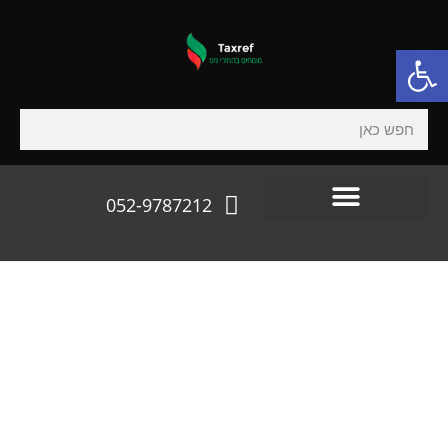
פתח סרגל נגישות
052-9787212