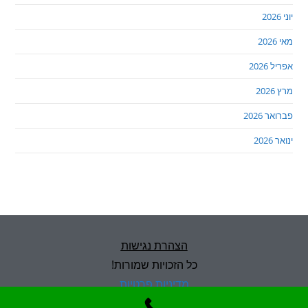
יוני 2026
מאי 2026
אפריל 2026
מרץ 2026
פברואר 2026
ינואר 2026
הצהרת נגישות
כל הזכויות שמורות!
מדיניות פרטיות