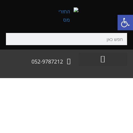
פתח סרגל נגישות
052-9787212