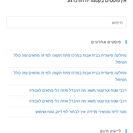
אין פוסטים בקטגוריה הזו כרגע.
פוסטים אחרונים
מחלקה סיעודית בבית אבות במרכז פתח תקווה: למי זה מתאים ומה כולל
הטיפול
מחלקה סיעודית בבית אבות במרכז פתח תקווה: למי זה מתאים ומה כולל
הטיפול
רכבי שטח וטרקטור משא: מה ההבדל ואיזה כלי מתאים לעבודה
רכבי שטח וטרקטור משא: מה ההבדל ואיזה כלי מתאים לעבודה
מטר לייזר ומכשירי מדידה: איך לבחור לפי דיוק, טווח ושימוש
לייעוץ חינם