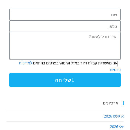
אני מאשר/ת קבלת דיוור במייל ושימוש בפרטים בהתאם
למדיניות
פרטיות
שליחה
ארכיונים
אוגוסט 2026
יולי 2026