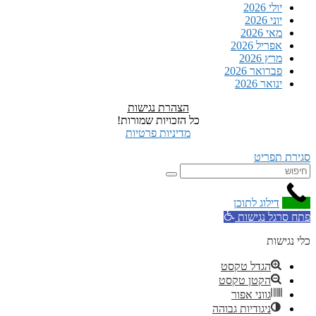
יולי 2026
יוני 2026
מאי 2026
אפריל 2026
מרץ 2026
פברואר 2026
ינואר 2026
הצהרת נגישות
כל הזכויות שמורות!
מדיניות פרטיות
סגירת תפריט
דילוג לתוכן
פתח סרגל נגישות
כלי נגישות
הגדל טקסט
הקטן טקסט
גווני אפור
ניגודיות גבוהה