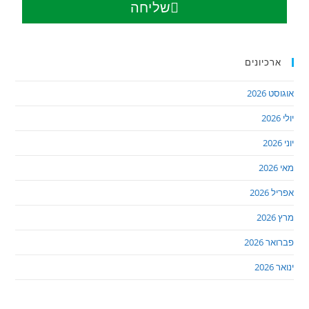
שליחה
ארכיונים
אוגוסט 2026
יולי 2026
יוני 2026
מאי 2026
אפריל 2026
מרץ 2026
פברואר 2026
ינואר 2026