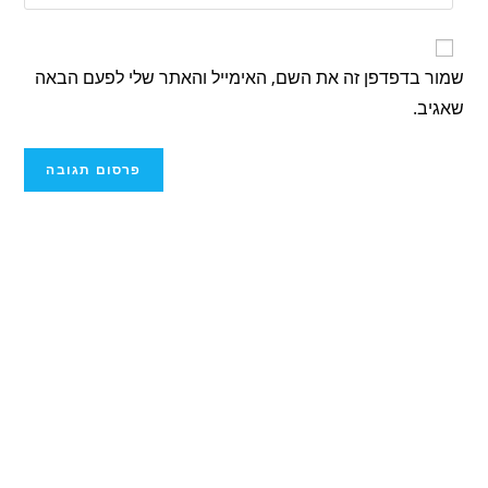
שמור בדפדפן זה את השם, האימייל והאתר שלי לפעם הבאה
שאגיב.