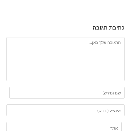
כתיבת תגובה