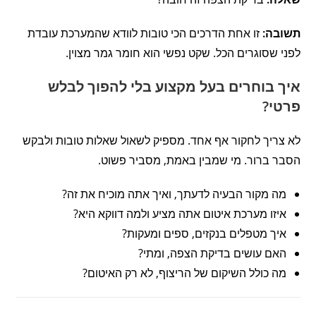
תשובה:
זו אחת הדרכים הכי טובות לוודא שהמערכת עובדת
לפני שסוגרים הכל. שקט נפשי הוא חומר גמר מצוין.
איך בוחרים בעל מקצוע בלי להפוך לבלש
פרטי?
לא צריך לחקור אף אחד. מספיק לשאול שאלות טובות ולבקש
הסבר ברור. מי שמבין באמת, מסביר פשוט.
מה מקור הבעיה לדעתך, ואיך אתה מוכיח את זה?
איזו מערכת איטום אתה מציע ולמה דווקא היא?
איך מטפלים בנקזים, ספים ומעקות?
האם עושים בדיקת הצפה, ומתי?
מה כולל השיקום של הריצוף, לא רק האיטום?