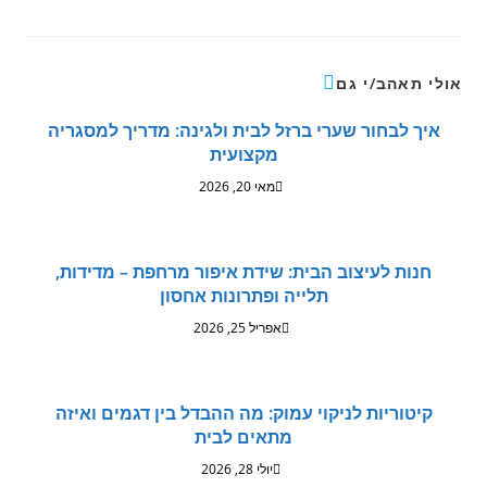
אולי תאהב/י גם
איך לבחור שערי ברזל לבית ולגינה: מדריך למסגריה
מקצועית
מאי 20, 2026
חנות לעיצוב הבית: שידת איפור מרחפת – מדידות,
תלייה ופתרונות אחסון
אפריל 25, 2026
קיטוריות לניקוי עמוק: מה ההבדל בין דגמים ואיזה
מתאים לבית
יולי 28, 2026