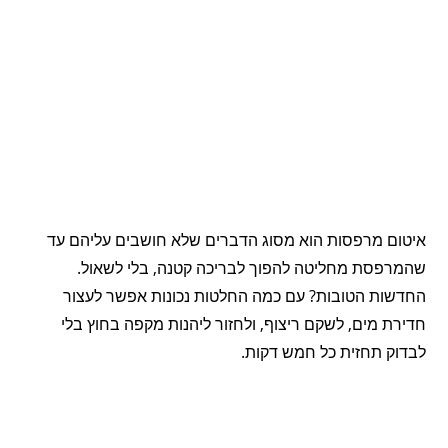
איטום מרפסות הוא מסוג הדברים שלא חושבים עליהם עד
שהמרפסת מחליטה להפוך לבריכה קטנה, בלי לשאול.
החדשות הטובות? עם כמה החלטות נכונות אפשר לעצור
חדירת מים, לשקם ריצוף, ולחזור ליהנות מקפה בחוץ בלי
לבדוק תחזית כל חמש דקות.