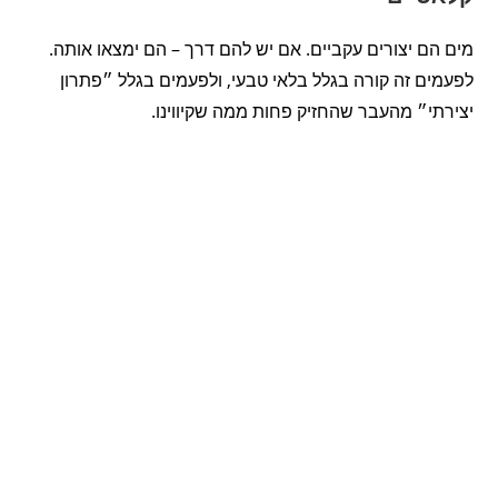
מים הם יצורים עקביים. אם יש להם דרך – הם ימצאו אותה.
לפעמים זה קורה בגלל בלאי טבעי, ולפעמים בגלל ״פתרון
יצירתי״ מהעבר שהחזיק פחות ממה שקיווינו.