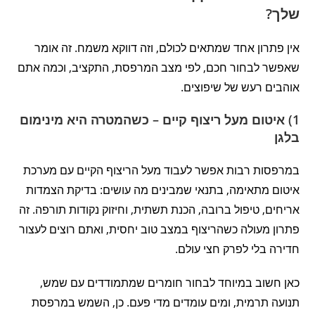
שלך?
אין פתרון אחד שמתאים לכולם, וזה דווקא משמח. זה אומר
שאפשר לבחור חכם, לפי מצב המרפסת, התקציב, וכמה אתם
אוהבים רעש של שיפוצים.
1) איטום מעל ריצוף קיים – כשהמטרה היא מינימום
בלגן
במרפסות רבות אפשר לעבוד מעל הריצוף הקיים עם מערכת
איטום מתאימה, בתנאי שמבינים מה עושים: בדיקת הצמדות
אריחים, טיפול ברובה, הכנת תשתית, וחיזוק נקודות תורפה. זה
פתרון מעולה כשהריצוף במצב טוב יחסית, ואתם רוצים לעצור
חדירה בלי לפרק חצי עולם.
כאן חשוב במיוחד לבחור חומרים שמתמודדים עם שמש,
תנועה תרמית, ומים עומדים מדי פעם. כן, השמש במרפסת