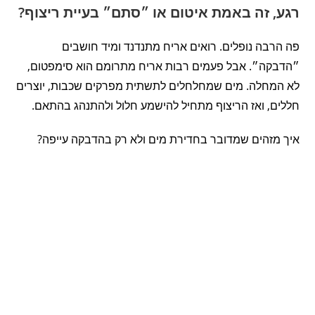
רגע, זה באמת איטום או ״סתם״ בעיית ריצוף?
פה הרבה נופלים. רואים אריח מתנדנד ומיד חושבים
״הדבקה״. אבל פעמים רבות אריח מתרומם הוא סימפטום,
לא המחלה. מים שמחלחלים לתשתית מפרקים שכבות, יוצרים
חללים, ואז הריצוף מתחיל להישמע חלול ולהתנהג בהתאם.
איך מזהים שמדובר בחדירת מים ולא רק בהדבקה עייפה?