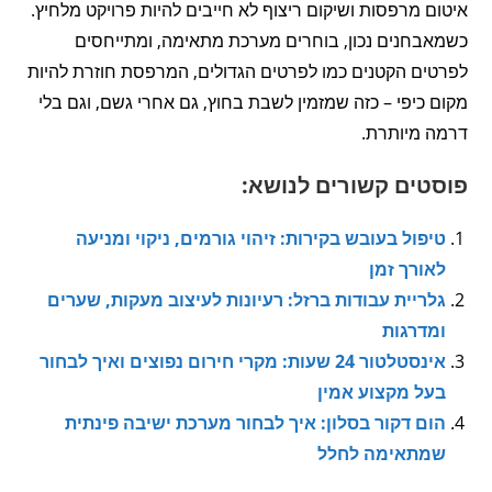
איטום מרפסות ושיקום ריצוף לא חייבים להיות פרויקט מלחיץ.
כשמאבחנים נכון, בוחרים מערכת מתאימה, ומתייחסים
לפרטים הקטנים כמו לפרטים הגדולים, המרפסת חוזרת להיות
מקום כיפי – כזה שמזמין לשבת בחוץ, גם אחרי גשם, וגם בלי
דרמה מיותרת.
פוסטים קשורים לנושא:
טיפול בעובש בקירות: זיהוי גורמים, ניקוי ומניעה
לאורך זמן
גלריית עבודות ברזל: רעיונות לעיצוב מעקות, שערים
ומדרגות
אינסטלטור 24 שעות: מקרי חירום נפוצים ואיך לבחור
בעל מקצוע אמין
הום דקור בסלון: איך לבחור מערכת ישיבה פינתית
שמתאימה לחלל