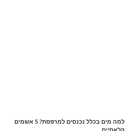
למה מים בכלל נכנסים למרפסת? 5 אשמים
קלאסיים