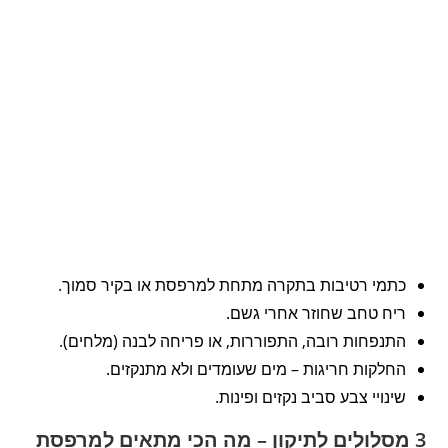
כתמי רטיבות בתקרה מתחת למרפסת או בקיר סמוך.
ריח טחב שחוזר אחרי גשם.
התנפחות רובה, התפוררות, או פריחה לבנה (מלחים).
החלקות חריגות – מים שעומדים ולא מתנקזים.
שינויי צבע סביב נקזים ופינות.
3 מסלולים לתיקון – מה הכי מתאים למרפסת