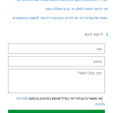
איך לבחור וילונות לסלון: בד, צבע והצללה נכונה
האתר של טארק דיסי: מה לבדוק בתכניות דירה ואיך להשוות באינסטגרם
לייעוץ חינם
אני מאשר/ת קבלת דיוור במייל ושימוש בפרטים בהתאם
למדיניות
פרטיות