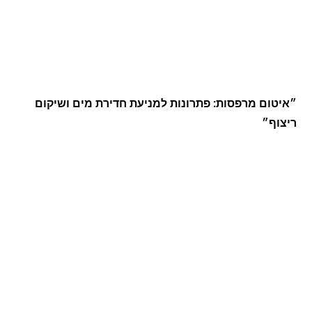
״איטום מרפסות: פתרונות למניעת חדירת מים ושיקום
ריצוף״