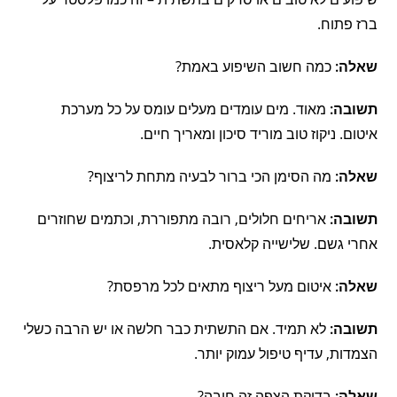
ברז פתוח.
שאלה:
כמה חשוב השיפוע באמת?
תשובה:
מאוד. מים עומדים מעלים עומס על כל מערכת
איטום. ניקוז טוב מוריד סיכון ומאריך חיים.
שאלה:
מה הסימן הכי ברור לבעיה מתחת לריצוף?
תשובה:
אריחים חלולים, רובה מתפוררת, וכתמים שחוזרים
אחרי גשם. שלישייה קלאסית.
שאלה:
איטום מעל ריצוף מתאים לכל מרפסת?
תשובה:
לא תמיד. אם התשתית כבר חלשה או יש הרבה כשלי
הצמדות, עדיף טיפול עמוק יותר.
שאלה:
בדיקת הצפה זה חובה?