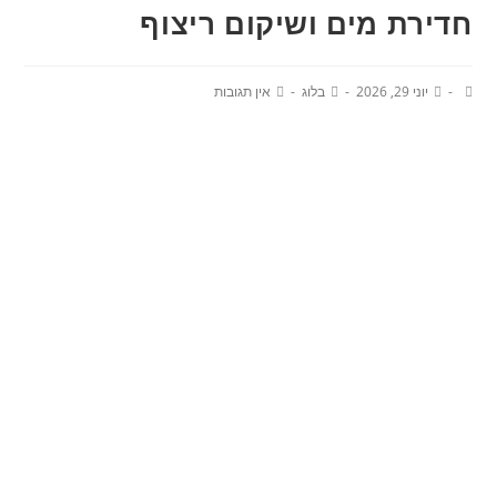
חדירת מים ושיקום ריצוף
יוני 29, 2026
בלוג
אין תגובות