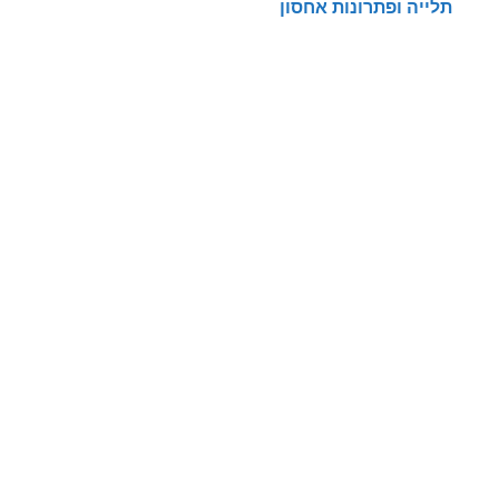
תלייה ופתרונות אחסון