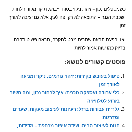
כשמטפלים נכון – זיהוי, ניקוי בטוח, ייבוש, תיקון מקור הלחות
ושכבת הגנה – התוצאה לא רק יפה לעין, אלא גם יציבה לאורך
זמן.
ואז, בפעם הבאה שתרים מבט לתקרה, תראה פשוט תקרה.
בדיוק כמו שזה אמור להיות.
פוסטים קשורים לנושא:
טיפול בעובש בקירות: זיהוי גורמים, ניקוי ומניעה
לאורך זמן
כלי עבודה ואספקה טכנית: איך לבחור נכון, ומה חשוב
בזרוע לטלוויזיה
גלריית עבודות ברזל: רעיונות לעיצוב מעקות, שערים
ומדרגות
חנות לעיצוב הבית: שידת איפור מרחפת – מדידות,