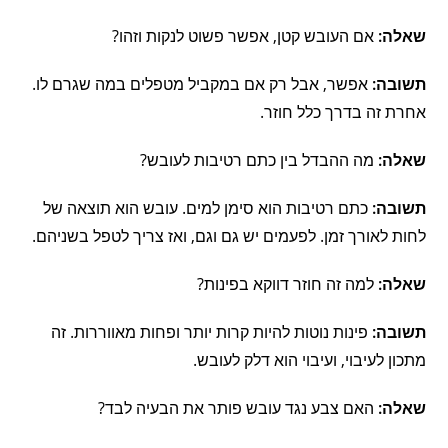
שאלה:
אם העובש קטן, אפשר פשוט לנקות וזהו?
תשובה:
אפשר, אבל רק אם במקביל מטפלים במה שגרם לו.
אחרת זה בדרך כלל חוזר.
שאלה:
מה ההבדל בין כתם רטיבות לעובש?
תשובה:
כתם רטיבות הוא סימן למים. עובש הוא תוצאה של
לחות לאורך זמן. לפעמים יש גם וגם, ואז צריך לטפל בשניהם.
שאלה:
למה זה חוזר דווקא בפינות?
תשובה:
פינות נוטות להיות קרות יותר ופחות מאווררות. זה
מתכון לעיבוי, ועיבוי הוא דלק לעובש.
שאלה:
האם צבע נגד עובש פותר את הבעיה לבד?