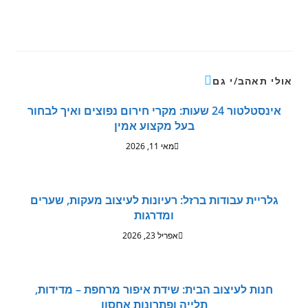
אולי תאהב/י גם
אינסטלטור 24 שעות: מקרי חירום נפוצים ואיך לבחור
בעל מקצוע אמין
מאי 11, 2026
גלריית עבודות ברזל: רעיונות לעיצוב מעקות, שערים
ומדרגות
אפריל 23, 2026
חנות לעיצוב הבית: שידת איפור מרחפת – מדידות,
תלייה ופתרונות אחסון