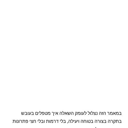
במאמר הזה נצלול לעומק השאלה איך מטפלים בעובש
בתקרה בצורה בטוחה ויעילה, בלי דרמות ובלי חצי פתרונות