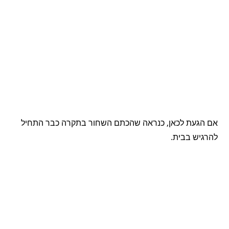
אם הגעת לכאן, כנראה שהכתם השחור בתקרה כבר התחיל
להרגיש בבית.