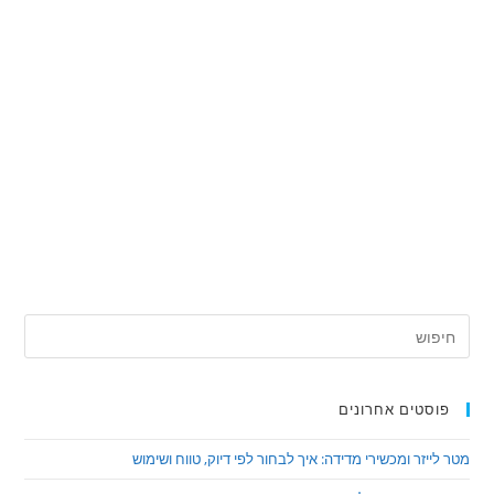
פוסטים אחרונים
מטר לייזר ומכשירי מדידה: איך לבחור לפי דיוק, טווח ושימוש