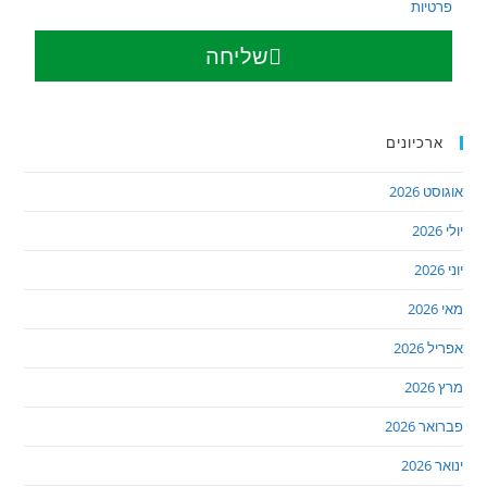
פרטיות
שליחה
ארכיונים
אוגוסט 2026
יולי 2026
יוני 2026
מאי 2026
אפריל 2026
מרץ 2026
פברואר 2026
ינואר 2026