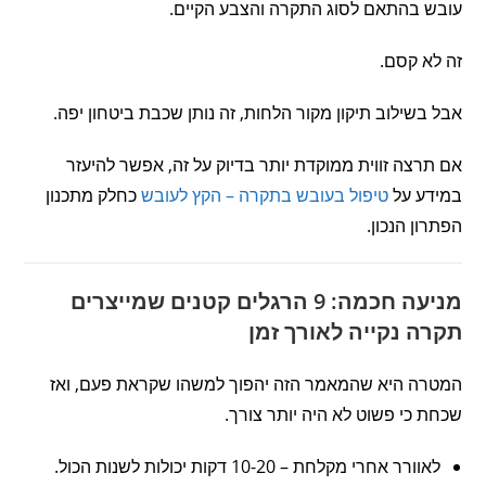
עובש בהתאם לסוג התקרה והצבע הקיים.
זה לא קסם.
אבל בשילוב תיקון מקור הלחות, זה נותן שכבת ביטחון יפה.
אם תרצה זווית ממוקדת יותר בדיוק על זה, אפשר להיעזר
במידע על
טיפול בעובש בתקרה – הקץ לעובש
כחלק מתכנון
הפתרון הנכון.
מניעה חכמה: 9 הרגלים קטנים שמייצרים
תקרה נקייה לאורך זמן
המטרה היא שהמאמר הזה יהפוך למשהו שקראת פעם, ואז
שכחת כי פשוט לא היה יותר צורך.
לאוורר אחרי מקלחת – 10-20 דקות יכולות לשנות הכול.