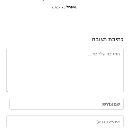
אפריל 25, 2026
כתיבת תגובה