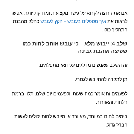
אם אתה רוצה לקרוא על גישה מקצועית ומדויקת יותר, אפשר
לראות את
איך מטפלים בעובש – הקץ לעובש
כחלק מהבנת
התהליך כולו.
שלב 4: ייבוש מלא – כי עובש אוהב לחות כמו
שפיצה אוהבת גבינה
זה השלב שאנשים מדלגים עליו ואז מתפלאים.
תן לתקרה להתייבש לגמרי.
לפעמים זה אומר כמה שעות, ולפעמים יום שלם, תלוי ברמת
הלחות והאוורור.
בימים לחים במיוחד, מאוורר או מייבש לחות יכולים לעשות
הבדל גדול.