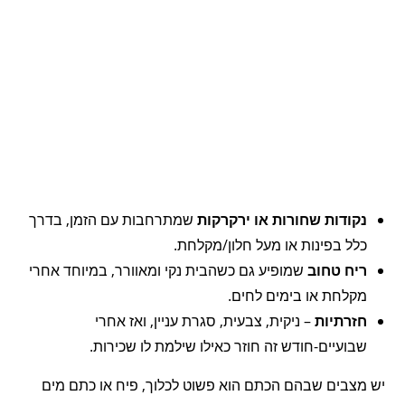
נקודות שחורות או ירקרקות
שמתרחבות עם הזמן, בדרך
כלל בפינות או מעל חלון/מקלחת.
ריח טחוב
שמופיע גם כשהבית נקי ומאוורר, במיוחד אחרי
מקלחת או בימים לחים.
חזרתיות
– ניקית, צבעית, סגרת עניין, ואז אחרי
שבועיים-חודש זה חוזר כאילו שילמת לו שכירות.
יש מצבים שבהם הכתם הוא פשוט לכלוך, פיח או כתם מים