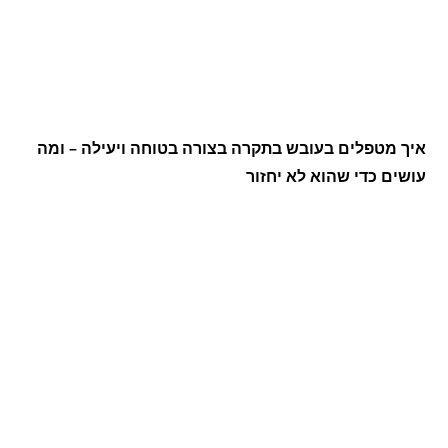
איך מטפלים בעובש בתקרה בצורה בטוחה ויעילה – ומה
עושים כדי שהוא לא יחזור