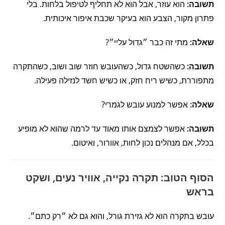
תשובה:
הוא עוזר, אבל הוא לא תחליף לטיפול בלחות. בלי
פתרון מקור, הצבע הוא בעיקר שכבת איפור איכותית.
שאלה:
מתי זה כבר ״גדול עליי״?
תשובה:
כשהשטח גדול, כשהעובש חוזר שוב ושוב, כשהתקרה
מתפוררת, כשיש ריח חזק, או כשיש חשד לנזילה פעילה.
שאלה:
אפשר למנוע עובש לגמרי?
תשובה:
אפשר לצמצם אותו מאוד עד לרמה שהוא לא מופיע
בכלל, אם מנהלים נכון לחות, אוורור, ואיטום.
הסוף הטוב: תקרה נקייה, אוויר נעים, ושקט
בראש
עובש בתקרה הוא לא גזירת גורל, והוא גם לא ״רק כתם״.