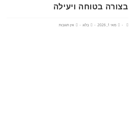
בצורה בטוחה ויעילה
מאי 1, 2026
בלוג
אין תגובות