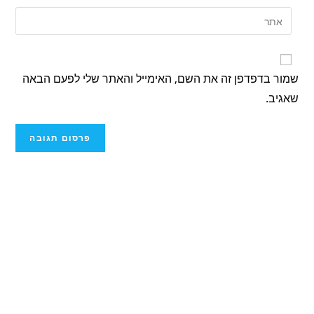
שמור בדפדפן זה את השם, האימייל והאתר שלי לפעם הבאה
שאגיב.