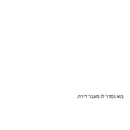
בוא נסדר לו מעבר דירה.