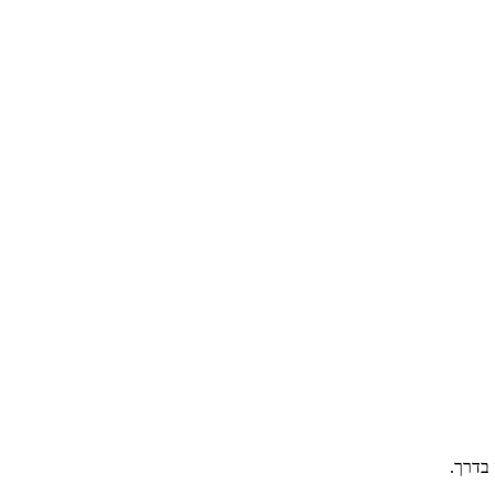
בדרך.