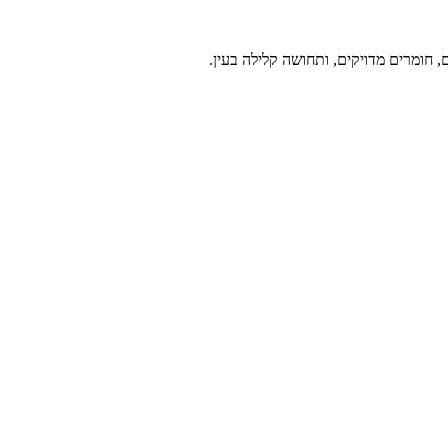
ם, חומרים מדויקים, ותחושה קלילה בעין.