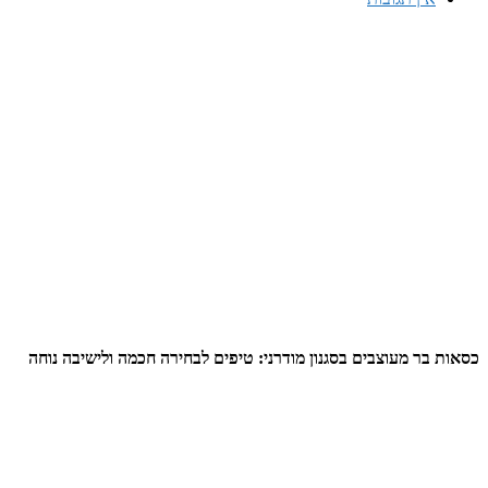
כסאות בר מעוצבים בסגנון מודרני: טיפים לבחירה חכמה ולישיבה נוחה