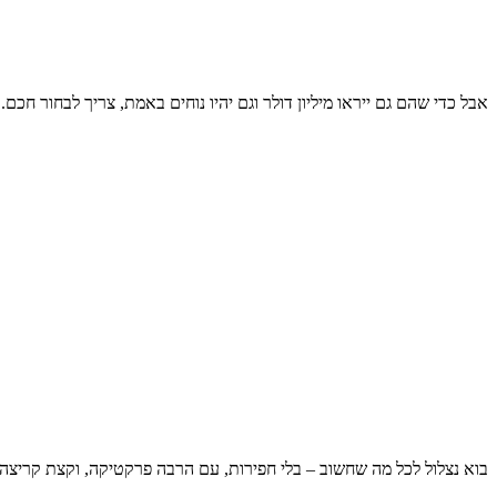
אבל כדי שהם גם ייראו מיליון דולר וגם יהיו נוחים באמת, צריך לבחור חכם.
בוא נצלול לכל מה שחשוב – בלי חפירות, עם הרבה פרקטיקה, וקצת קריצה 