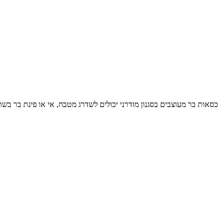
כסאות בר מעוצבים בסגנון מודרני יכולים לשדרג מטבח, אי או פינת בר בשתי