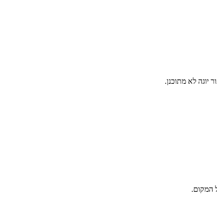
יוגה לא מתוכנן.