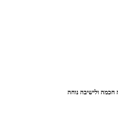
 חכמה ולישיבה נוחה