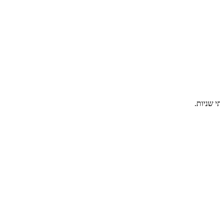
 שניות.