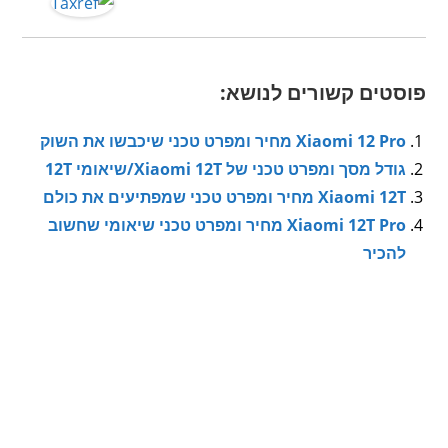
פוסטים קשורים לנושא:
Xiaomi 12 Pro מחיר ומפרט טכני שיכבשו את השוק
גודל מסך ומפרט טכני של Xiaomi 12T/שיאומי 12T
Xiaomi 12T מחיר ומפרט טכני שמפתיעים את כולם
Xiaomi 12T Pro מחיר ומפרט טכני שיאומי שחשוב
להכיר