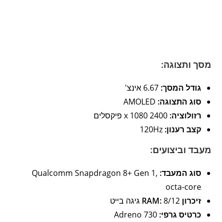
מסך ותצוגה:
גודל המסך:
6.67 אינצ'
סוג התצוגה:
AMOLED
רזולוציה:
2400 x 1080 פיקסלים
קצב רענון:
120Hz
מעבד וביצועים:
סוג המעבד:
Qualcomm Snapdragon 8+ Gen 1,
octa-core
זיכרון RAM:
8/12 גיגה בייט
כרטיס גרפי:
Adreno 730