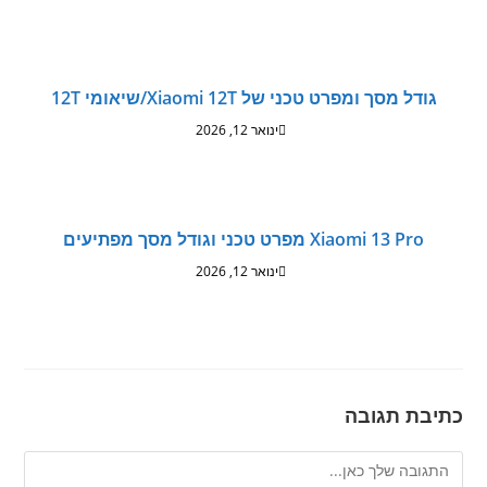
גודל מסך ומפרט טכני של Xiaomi 12T/שיאומי 12T
ינואר 12, 2026
Xiaomi 13 Pro מפרט טכני וגודל מסך מפתיעים
ינואר 12, 2026
כתיבת תגובה