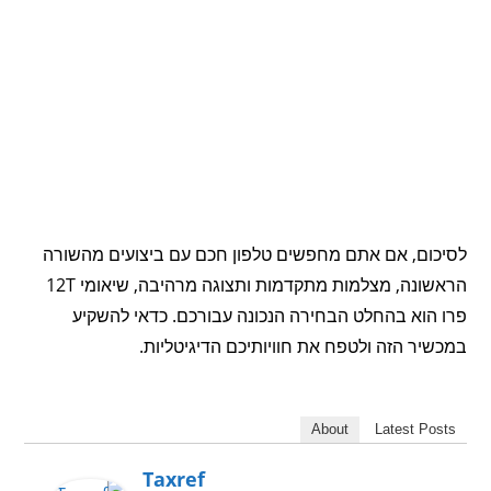
לסיכום, אם אתם מחפשים טלפון חכם עם ביצועים מהשורה
הראשונה, מצלמות מתקדמות ותצוגה מרהיבה, שיאומי 12T
פרו הוא בהחלט הבחירה הנכונה עבורכם. כדאי להשקיע
במכשיר הזה ולטפח את חוויותיכם הדיגיטליות.
About
Latest Posts
Taxref