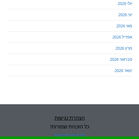
יולי 2026
יוני 2026
מאי 2026
אפריל 2026
מרץ 2026
פברואר 2026
ינואר 2026
הצהרת נגישות
כל הזכויות שמורות!
מדיניות פרטיות