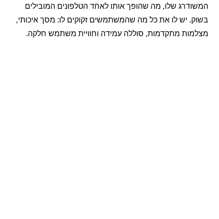
המשודרג שלו, מה שהופך אותו לאחד הטלפונים המובילים
בשוק. יש לו את כל מה שהמשתמשים זקוקים לו: מסך איכותי,
מצלמות מתקדמות, סוללה עמידה וחוויית משתמש חלקה.