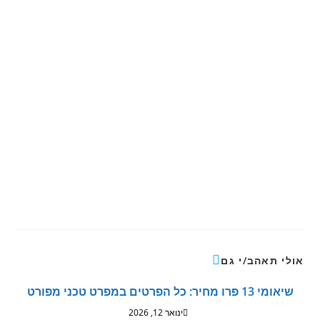
אולי תאהב/י גם
שיאומי 13 פרו מחיר: כל הפרטים במפרט טכני מפורט
ינואר 12, 2026