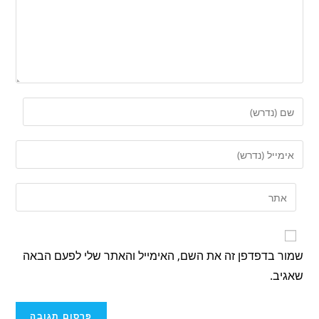
שמור בדפדפן זה את השם, האימייל והאתר שלי לפעם הבאה
שאגיב.