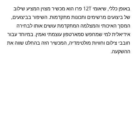
באופן כללי, שיאומי 12T פרו הוא מכשיר מצוין המציע שילוב
של ביצועים מרשימים ותכונות מתקדמות. השיפור בביצועים,
המסך האיכותי והמצלמה המתקדמת עושים אותו לבחירה
אידיאלית למי שמחפש סמארטפון עוצמתי ואמין. במיוחד עבור
חובבי צילום וחוויות מולטימדיה, המכשיר הזה בהחלט שווה את
ההשקעה.