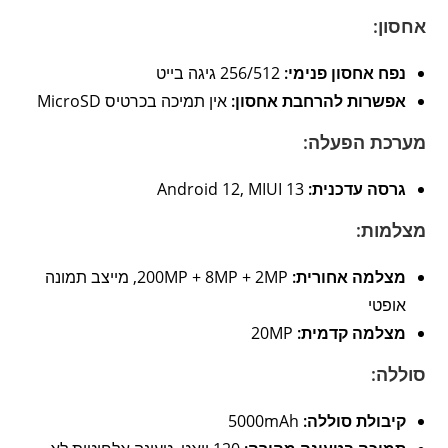
אחסון:
נפח אחסון פנימי:
256/512 גיגה בייט
אפשרות להרחבת אחסון:
אין תמיכה בכרטיס MicroSD
מערכת הפעלה:
גרסה עדכנית:
Android 12, MIUI 13
מצלמות:
מצלמה אחורית:
200MP + 8MP + 2MP, מייצב תמונה
אופטי
מצלמה קדמית:
20MP
סוללה:
קיבולת סוללה:
5000mAh