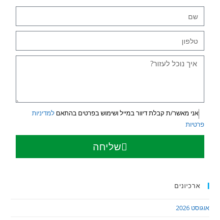
אני מאשר/ת קבלת דיוור במייל ושימוש בפרטים בהתאם
למדיניות
פרטיות
שליחה
ארכיונים
אוגוסט 2026